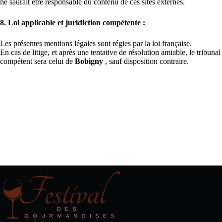
ne saurait être responsable du contenu de ces sites externes.
8. Loi applicable et juridiction compétente :
Les présentes mentions légales sont régies par la loi française.
En cas de litige, et après une tentative de résolution amiable, le tribunal
compétent sera celui de
Bobigny
, sauf disposition contraire.