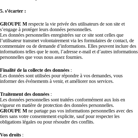
5. s’écarter :
GROUPE M
respecte la vie privée des utilisateurs de son site et
s’engage à protéger leurs données personnelles.
Les données personnelles enregistrées sur ce site sont celles que
l’utilisateur transmet volontairement via les formulaires de contact, de
commentaire ou de demande d’informations. Elles peuvent inclure des
informations telles que le nom, l’adresse e-mail et d’autres informations
personnelles que vous nous assez fournies.
Finalité de la collecte des données
:
Les données sont utilisées pour répondre à vos demandes, vous
informer des événements à venir, et améliorer nos services.
Traitement des données
:
Les données personnelles sont traitées conformément aux lois en
vigueur en matière de protection des données personnelles.
GROUPE M
ne partage pas vos informations personnelles avec des
tiers sans votre consentement explicite, sauf pour respecter les
obligations légales ou pour résoudre des conflits.
Vos droits
: