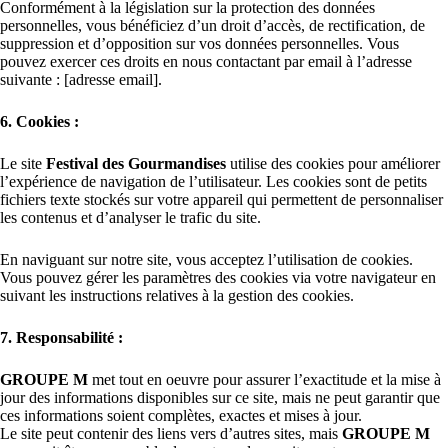
Conformément à la législation sur la protection des données
personnelles, vous bénéficiez d’un droit d’accès, de rectification, de
suppression et d’opposition sur vos données personnelles. Vous
pouvez exercer ces droits en nous contactant par email à l’adresse
suivante : [adresse email].
6. Cookies :
Le site
Festival des Gourmandises
utilise des cookies pour améliorer
l’expérience de navigation de l’utilisateur. Les cookies sont de petits
fichiers texte stockés sur votre appareil qui permettent de personnaliser
les contenus et d’analyser le trafic du site.
En naviguant sur notre site, vous acceptez l’utilisation de cookies.
Vous pouvez gérer les paramètres des cookies via votre navigateur en
suivant les instructions relatives à la gestion des cookies.
7. Responsabilité :
GROUPE M
met tout en oeuvre pour assurer l’exactitude et la mise à
jour des informations disponibles sur ce site, mais ne peut garantir que
ces informations soient complètes, exactes et mises à jour.
Le site peut contenir des liens vers d’autres sites, mais
GROUPE M