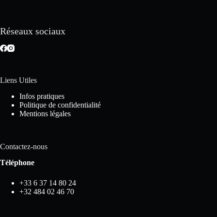
Réseaux sociaux
Liens Utiles
Infos pratiques
Politique de confidentialité
Mentions légales
Contactez-nous
Téléphone
+33 6 37 14 80 24
+32 484 02 46 70