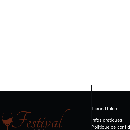
Liens Utiles
Infos pratiques
Politique de confid