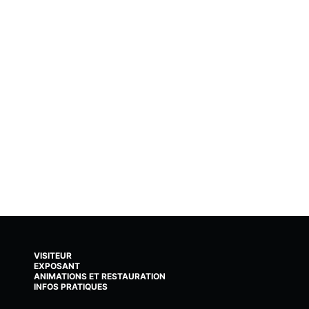
VISITEUR
EXPOSANT
ANIMATIONS ET RESTAURATION
INFOS PRATIQUES