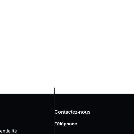
Contactez-nous
Téléphone
entialité